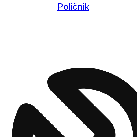
Poličnik