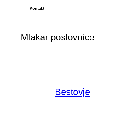
Kontakt
Mlakar poslovnice
Bestovje