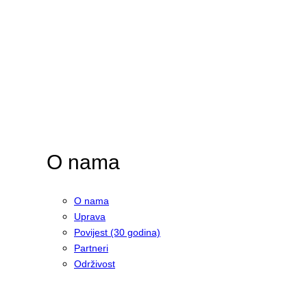
O nama
O nama
Uprava
Povijest (30 godina)
Partneri
Održivost