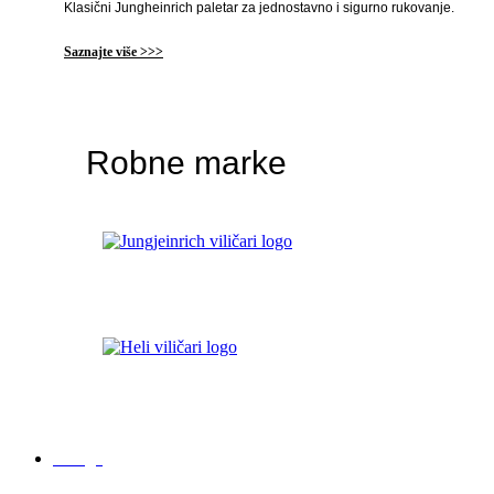
Klasični Jungheinrich paletar za jednostavno i sigurno rukovanje.
Saznajte više >>>
Robne marke
Usluge