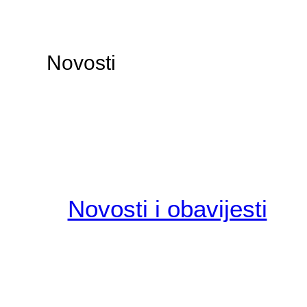
Novosti
Novosti i obavijesti