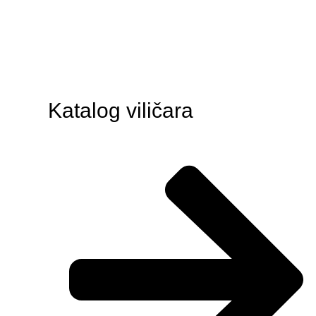
Katalog viličara