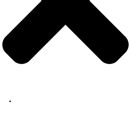
Ponuda