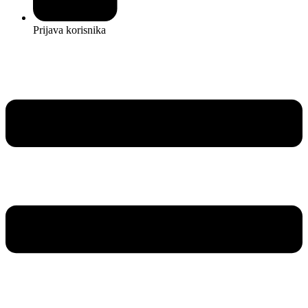
Prijava korisnika