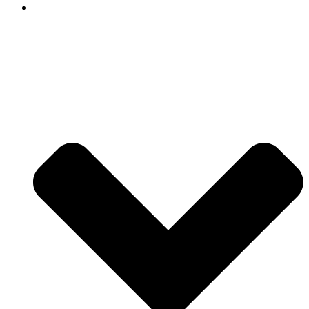
Servis