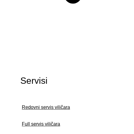
Servisi
Redovni servis viličara
Full servis viličara