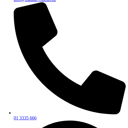
01 3335 666