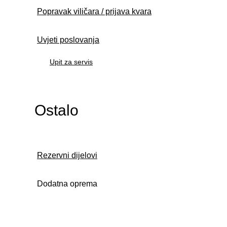
Popravak viličara / prijava kvara
Uvjeti poslovanja
Upit za servis
Ostalo
Rezervni dijelovi
Dodatna oprema