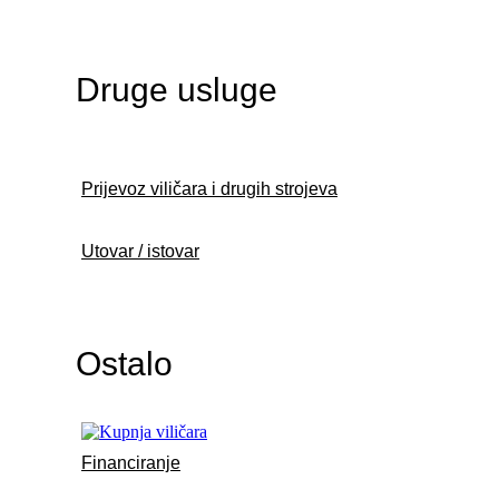
Druge usluge
Prijevoz viličara i drugih strojeva
Utovar / istovar
Ostalo
Financiranje