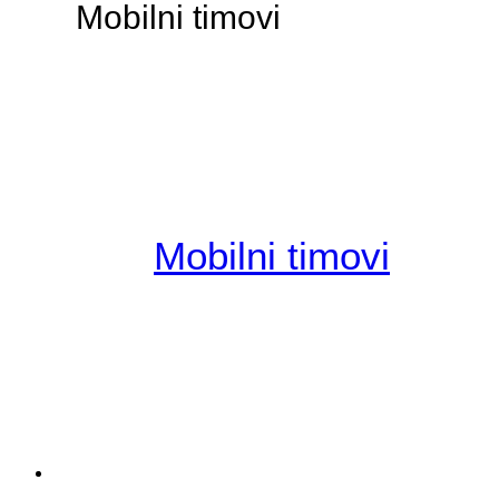
Mobilni timovi
Mobilni timovi
Tvrtka