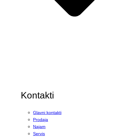
Kontakti
Glavni kontakti
Prodaja
Najam
Servis