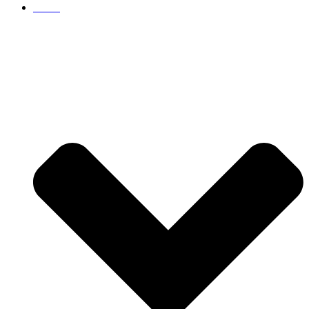
Servis