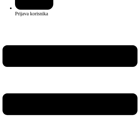
Prijava korisnika