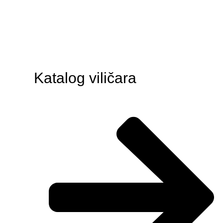
Katalog viličara