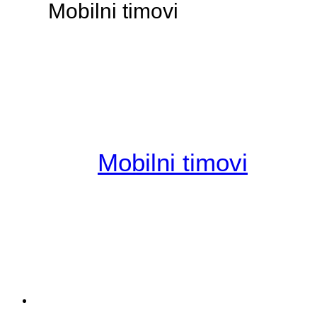
Mobilni timovi
Mobilni timovi
Tvrtka