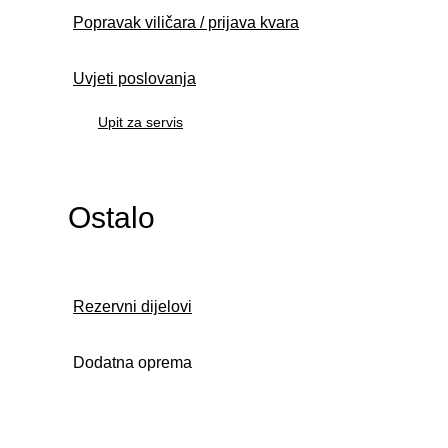
Popravak viličara / prijava kvara
Uvjeti poslovanja
Upit za servis
Ostalo
Rezervni dijelovi
Dodatna oprema