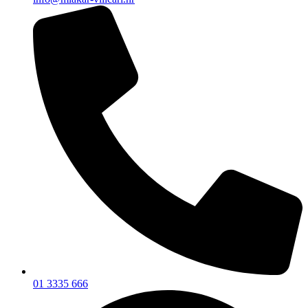
01 3335 666