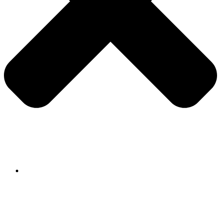
Ponuda