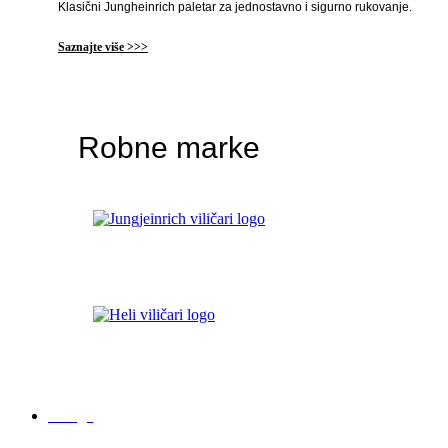
Klasični Jungheinrich paletar za jednostavno i sigurno rukovanje.
Saznajte više >>>
Robne marke
Usluge