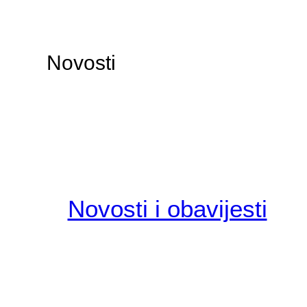
Novosti
Novosti i obavijesti