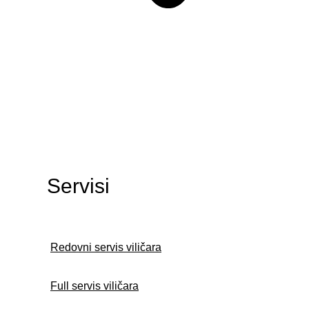
Servisi
Redovni servis viličara
Full servis viličara