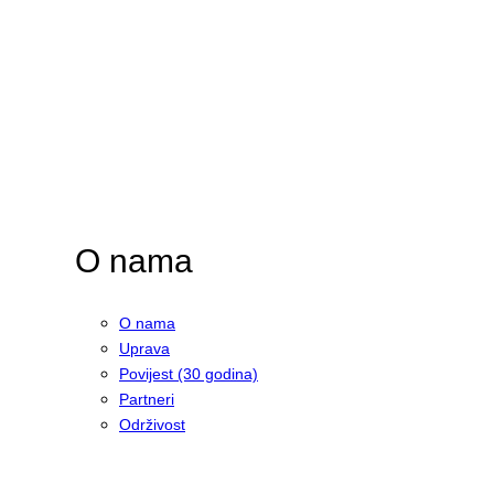
O nama
O nama
Uprava
Povijest (30 godina)
Partneri
Održivost