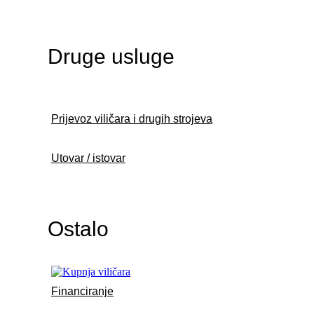
Druge usluge
Prijevoz viličara i drugih strojeva
Utovar / istovar
Ostalo
Financiranje