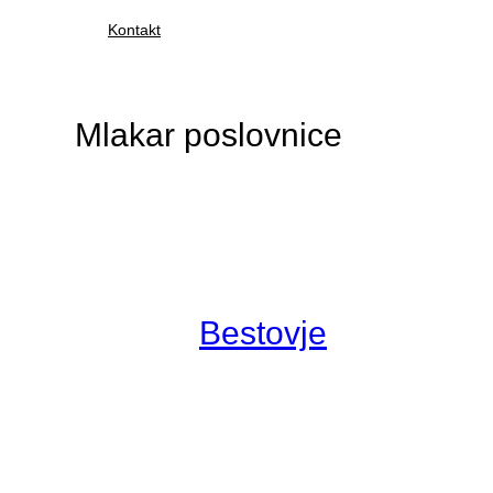
Kontakt
Mlakar poslovnice
Bestovje