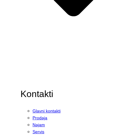
Kontakti
Glavni kontakti
Prodaja
Najam
Servis