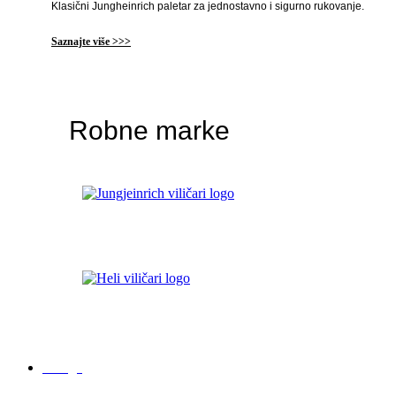
Klasični Jungheinrich paletar za jednostavno i sigurno rukovanje.
Saznajte više >>>
Robne marke
Usluge