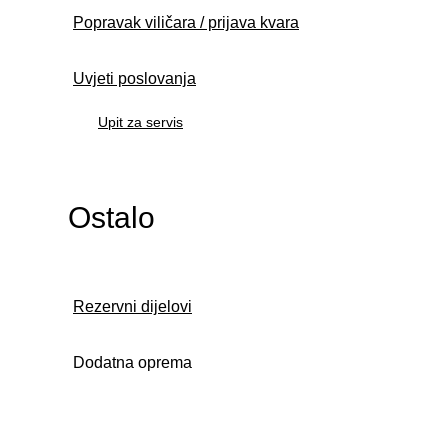
Popravak viličara / prijava kvara
Uvjeti poslovanja
Upit za servis
Ostalo
Rezervni dijelovi
Dodatna oprema