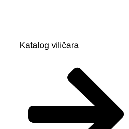
Katalog viličara