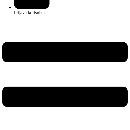
Prijava korisnika