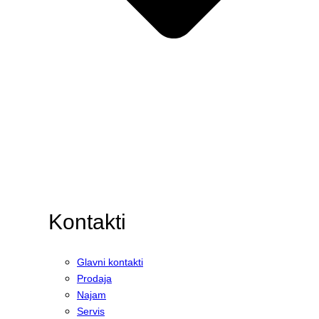
Kontakti
Glavni kontakti
Prodaja
Najam
Servis