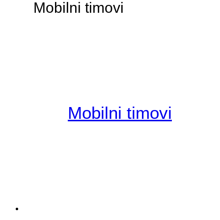
Mobilni timovi
Mobilni timovi
Tvrtka