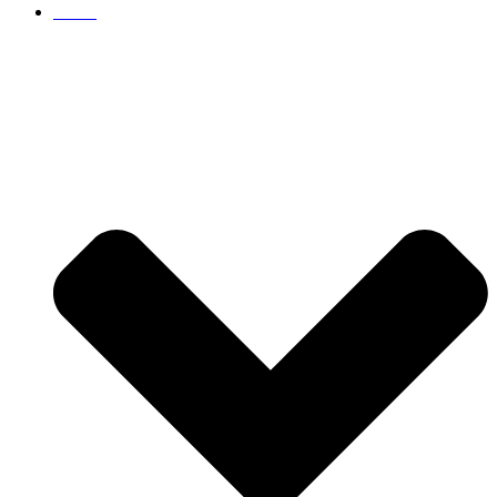
Servis