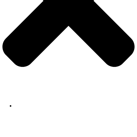
Ponuda