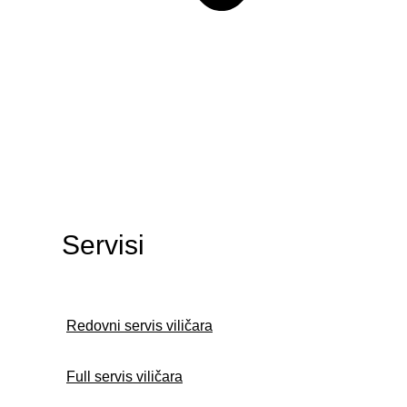
Servisi
Redovni servis viličara
Full servis viličara