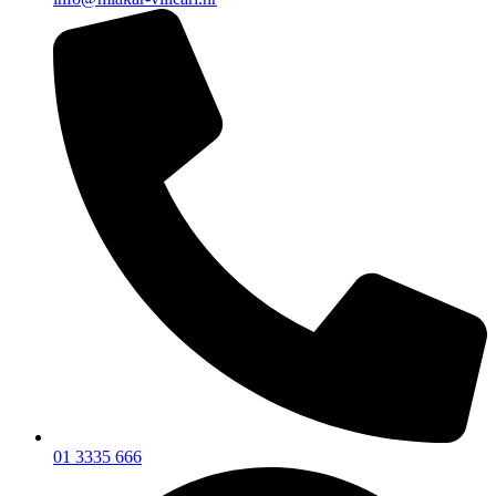
01 3335 666