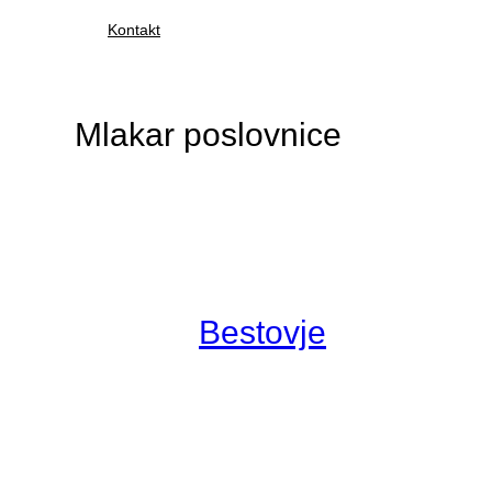
Kontakt
Mlakar poslovnice
Bestovje