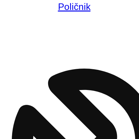
Poličnik