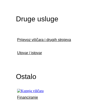
Druge usluge
Prijevoz viličara i drugih strojeva
Utovar / istovar
Ostalo
Financiranje