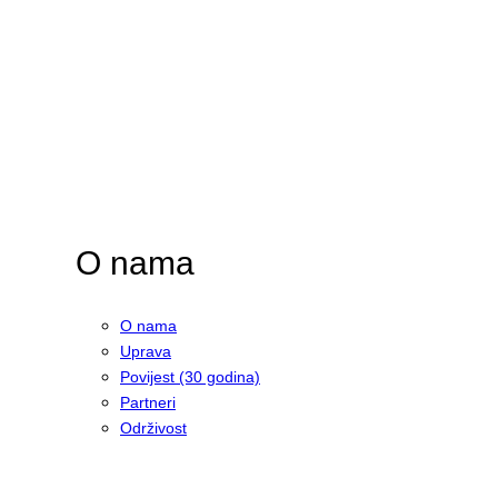
O nama
O nama
Uprava
Povijest (30 godina)
Partneri
Održivost