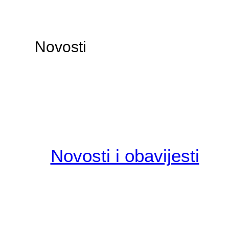
Novosti
Novosti i obavijesti