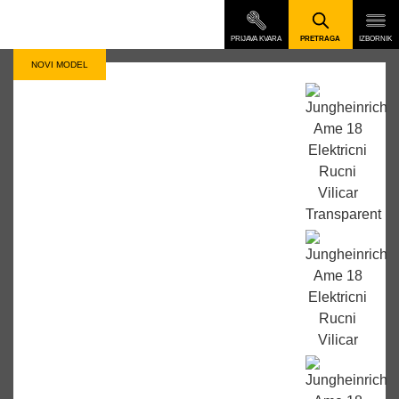
NOVI MODEL