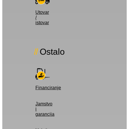
Utovar
/
istovar
Ostalo
Financiranje
Jamstvo
i
garancija