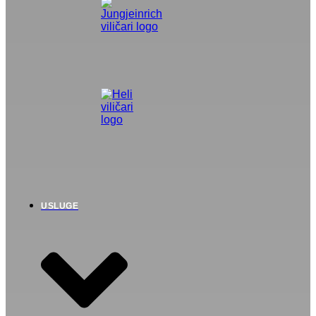
USLUGE