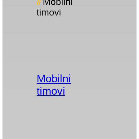
Mobilni
timovi
Mobilni
timovi