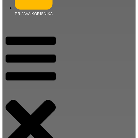
PRIJAVA KORISNIKA