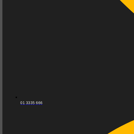
01 3335 666