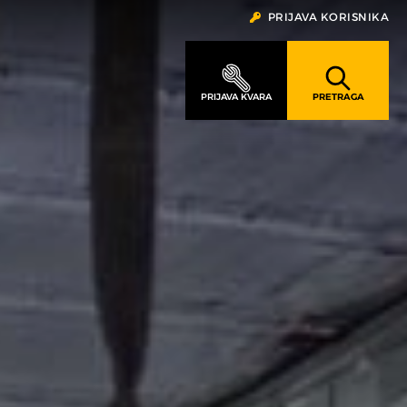
PRIJAVA KORISNIKA