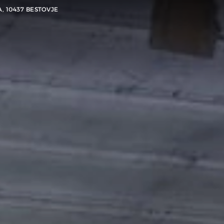
A, 10437 BESTOVJE