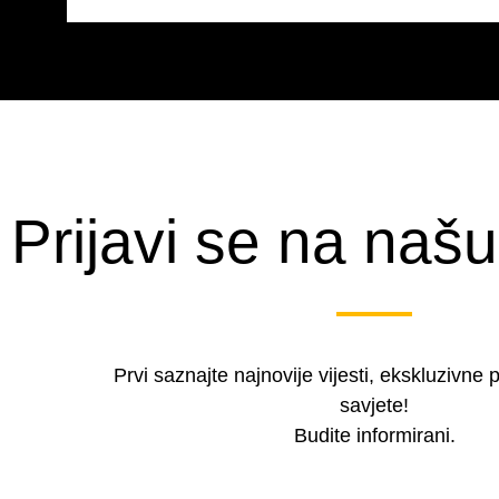
Prijavi se na našu
Prvi saznajte najnovije vijesti, ekskluzivne 
savjete!
Budite informirani.