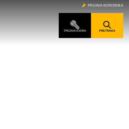
PRIJAVA KORISNIKA