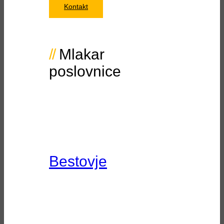
Kontakt
Mlakar
poslovnice
Bestovje