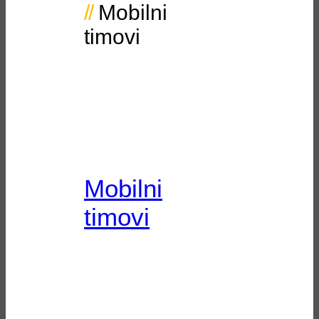
Mobilni
timovi
Mobilni
timovi