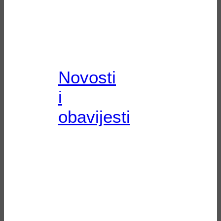
Novosti
i
obavijesti