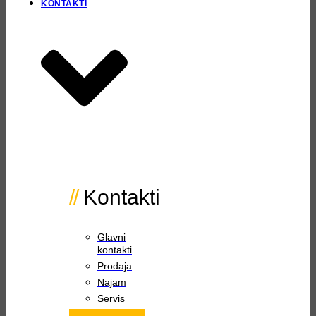
KONTAKTI
Kontakti
Glavni
kontakti
Prodaja
Najam
Servis