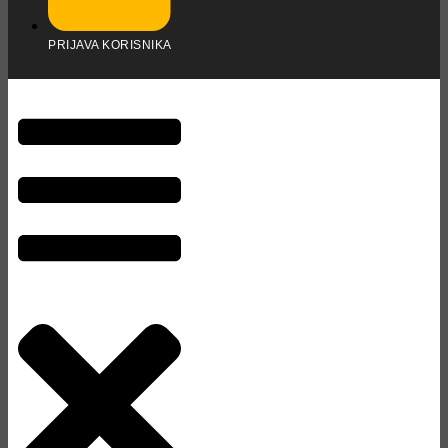
PRIJAVA KORISNIKA