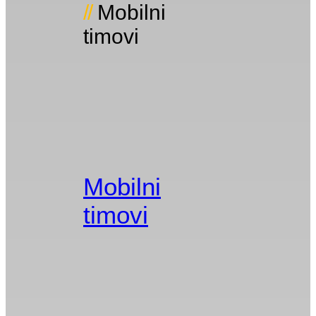
Mobilni
timovi
Mobilni
timovi