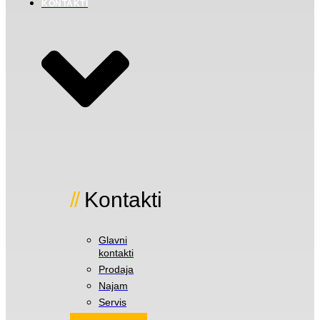
KONTAKTI
Kontakti
Glavni
kontakti
Prodaja
Najam
Servis