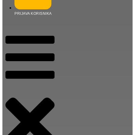
PRIJAVA KORISNIKA