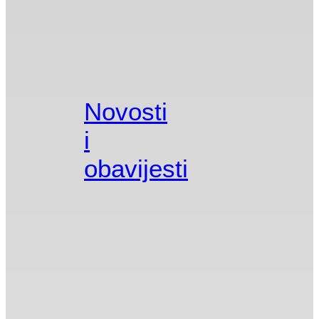
Novosti
i
obavijesti