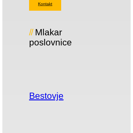
Kontakt
Mlakar
poslovnice
Bestovje