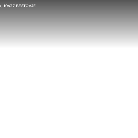
A, 10437 BESTOVJE