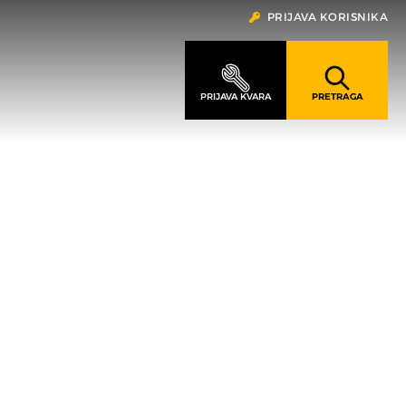
PRIJAVA KORISNIKA