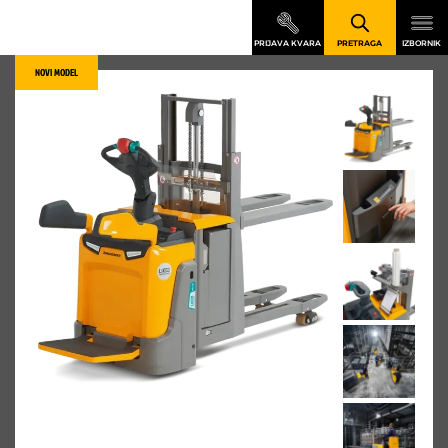
NOVI MODEL