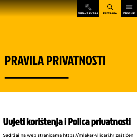
PRAVILA PRIVATNOSTI
Uvjeti korištenja i Polica privatnosti
Sadržaj na web stranicama https://mlakar-vilicari.hr zaštićen