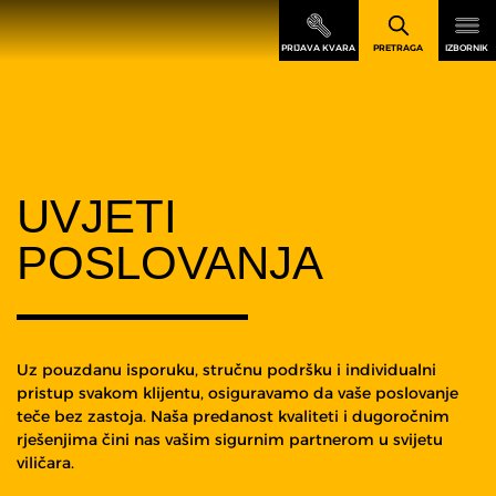
UVJETI
POSLOVANJA
Uz pouzdanu isporuku, stručnu podršku i individualni
pristup svakom klijentu, osiguravamo da vaše poslovanje
teče bez zastoja. Naša predanost kvaliteti i dugoročnim
rješenjima čini nas vašim sigurnim partnerom u svijetu
viličara.