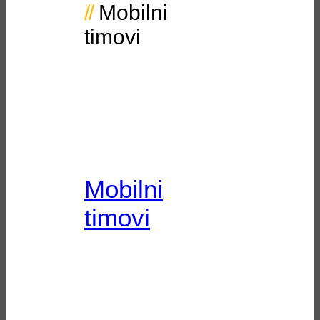
Mobilni
timovi
Mobilni
timovi