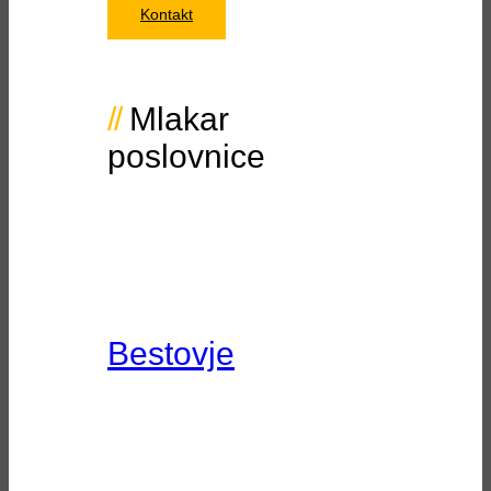
Kontakt
Mlakar
poslovnice
Bestovje