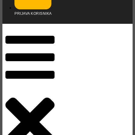
PRIJAVA KORISNIKA