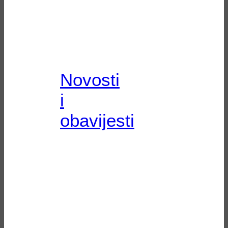
Novosti
i
obavijesti