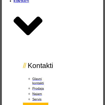
KONTAKTI
Kontakti
Glavni
kontakti
Prodaja
Najam
Servis