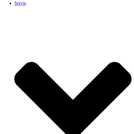
Servis