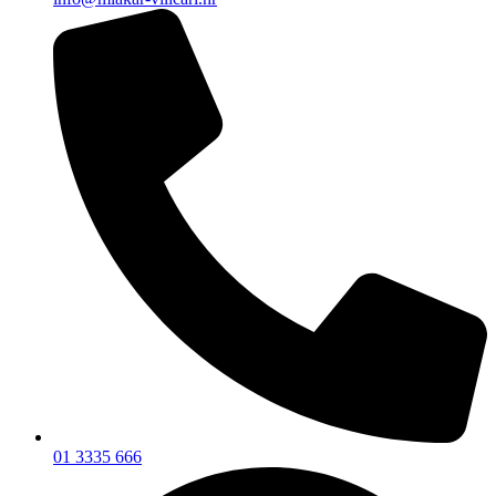
01 3335 666