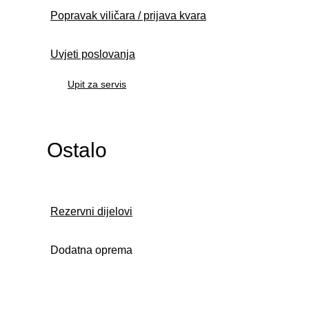
Popravak viličara / prijava kvara
Uvjeti poslovanja
Upit za servis
Ostalo
Rezervni dijelovi
Dodatna oprema