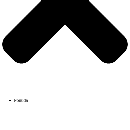
Ponuda