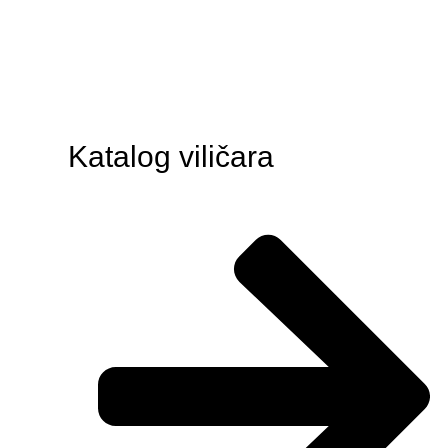
Katalog viličara