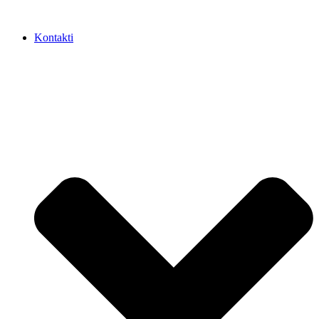
Kontakti