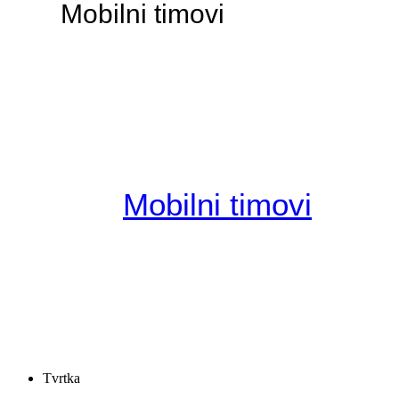
Mobilni timovi
Mobilni timovi
Tvrtka