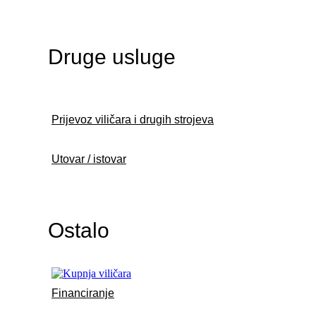
Druge usluge
Prijevoz viličara i drugih strojeva
Utovar / istovar
Ostalo
Financiranje