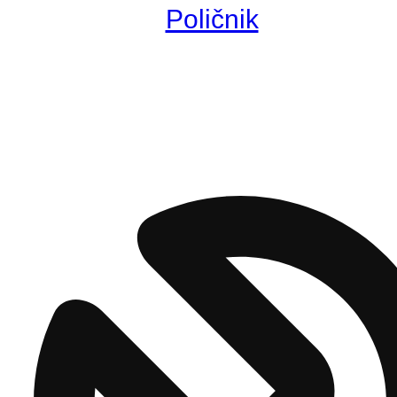
Poličnik