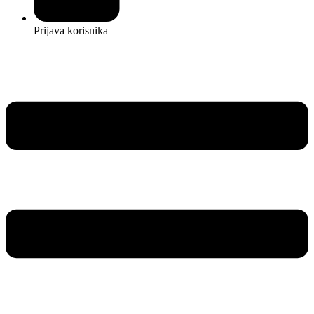
Prijava korisnika