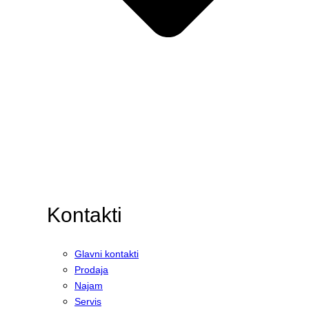
Kontakti
Glavni kontakti
Prodaja
Najam
Servis