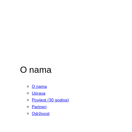
O nama
O nama
Uprava
Povijest (30 godina)
Partneri
Održivost