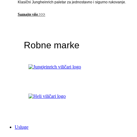
Klasični Jungheinrich paletar za jednostavno i sigurno rukovanje.
Saznajte više >>>
Robne marke
Usluge