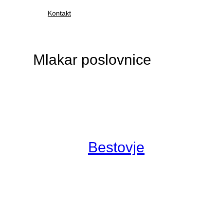
Kontakt
Mlakar poslovnice
Bestovje