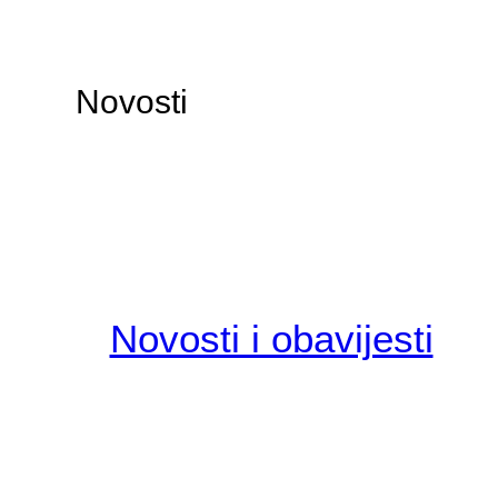
Novosti
Novosti i obavijesti