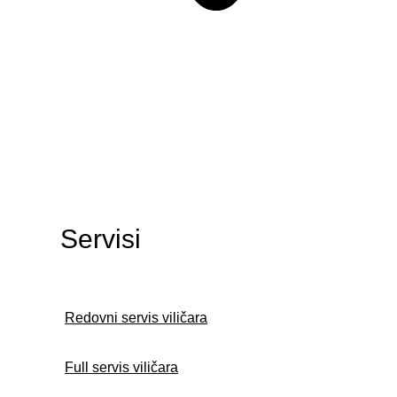
Servisi
Redovni servis viličara
Full servis viličara