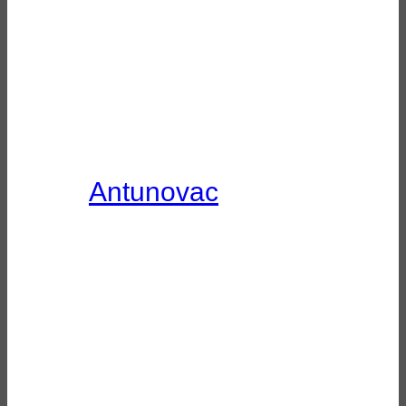
Antunovac