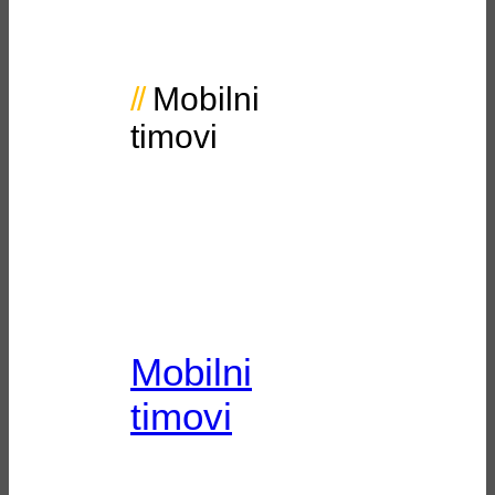
Mobilni
timovi
Mobilni
timovi