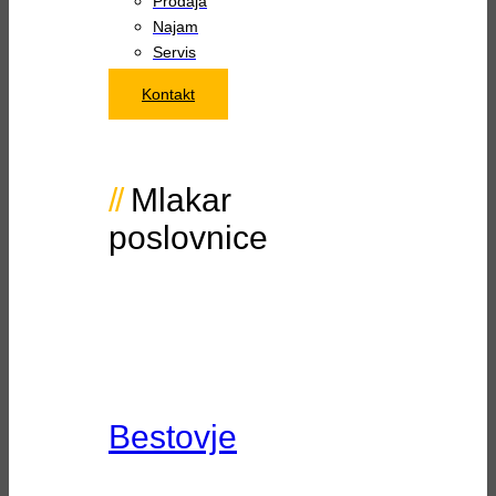
Prodaja
Najam
Servis
Kontakt
Mlakar
poslovnice
Bestovje