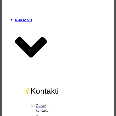
KONTAKTI
Kontakti
Glavni
kontakti