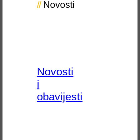
Novosti
Novosti
i
obavijesti