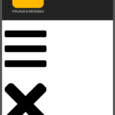
PRIJAVA KORISNIKA