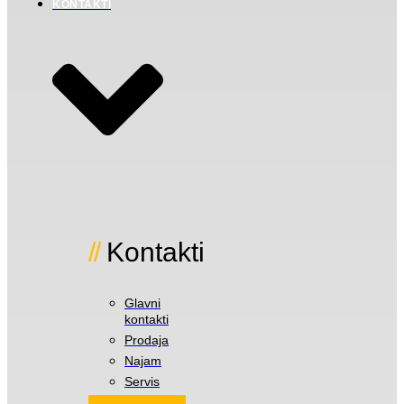
KONTAKTI
Kontakti
Glavni
kontakti
Prodaja
Najam
Servis