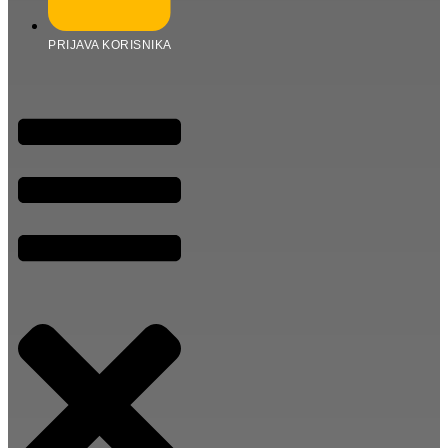
PRIJAVA KORISNIKA