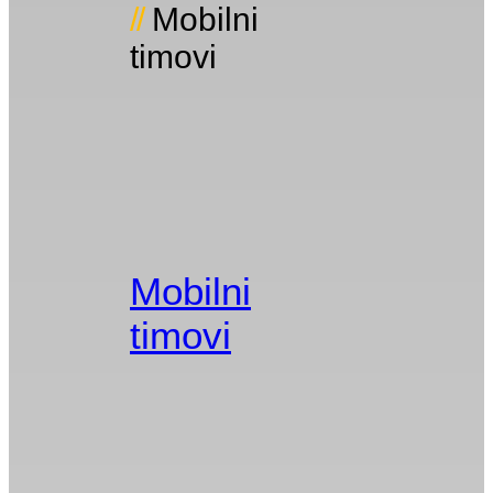
Mobilni
timovi
Mobilni
timovi