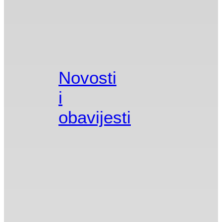
Novosti
i
obavijesti