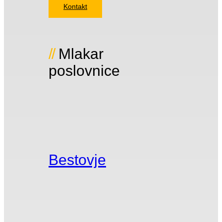
Kontakt
Mlakar
poslovnice
Bestovje