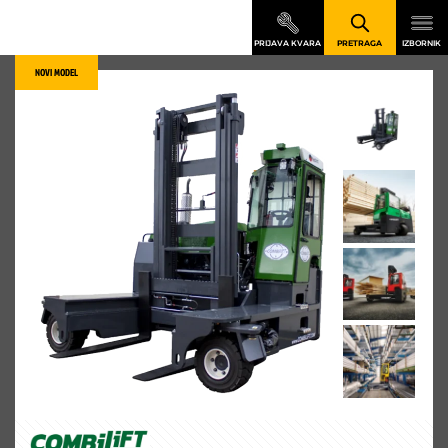
NOVI MODEL