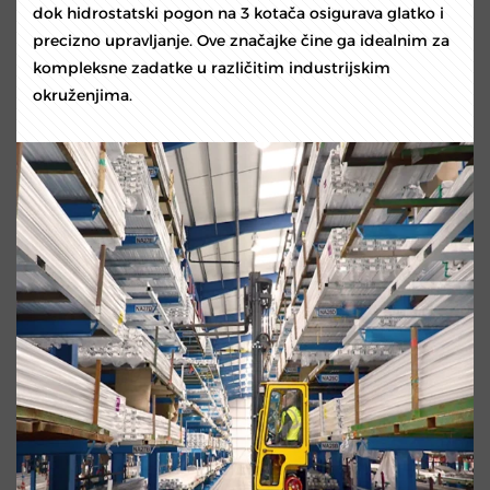
dok hidrostatski pogon na 3 kotača osigurava glatko i
precizno upravljanje. Ove značajke čine ga idealnim za
kompleksne zadatke u različitim industrijskim
okruženjima.