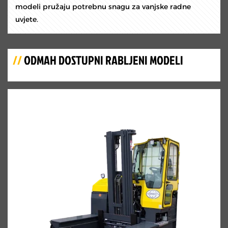
modeli pružaju potrebnu snagu za vanjske radne
uvjete.
//
ODMAH DOSTUPNI RABLJENI MODELI