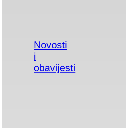
Novosti
i
obavijesti