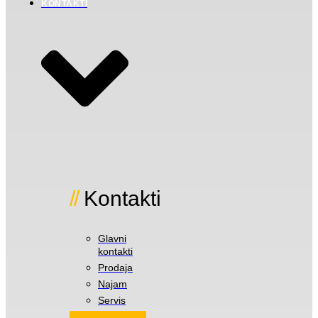
KONTAKTI
Kontakti
Glavni
kontakti
Prodaja
Najam
Servis