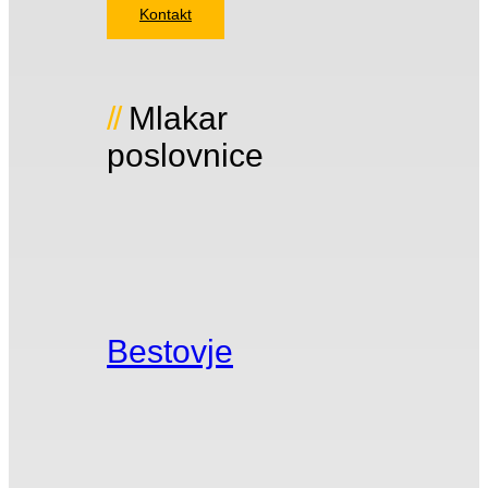
Kontakt
Mlakar
poslovnice
Bestovje