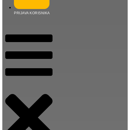
PRIJAVA KORISNIKA