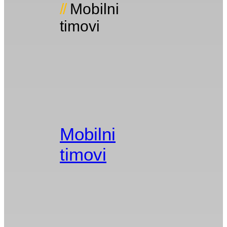
Mobilni
timovi
Mobilni
timovi