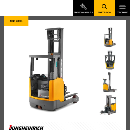
NOVI MODEL