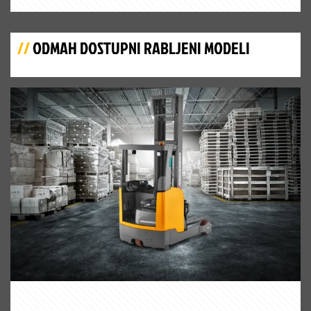
//
ODMAH DOSTUPNI RABLJENI MODELI