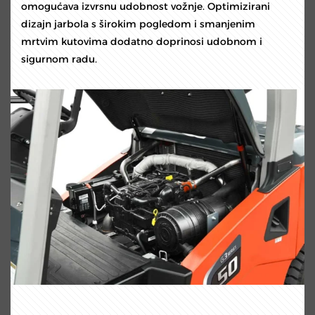
omogućava izvrsnu udobnost vožnje. Optimizirani
dizajn jarbola s širokim pogledom i smanjenim
mrtvim kutovima dodatno doprinosi udobnom i
sigurnom radu.