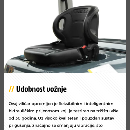
Udobnost vožnje
Ovaj viličar opremljen je fleksibilnim i inteligentnim
hidrauličkim prijenosom koji je testiran na tržištu više
od 30 godina. Uz visoko kvalitetan i pouzdan sustav
prigušenja, značajno se smanjuju vibracije, što