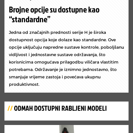
Brojne opcije su dostupne kao
“standardne”
Jedna od značajnih prednosti serije H je široka
dostupnost opcija koje dolaze kao standardne. Ove
opcije uključuju napredne sustave kontrole, poboljšanu
vidljivost i jednostavne sustave održavanja, što
korisnicima omogućava prilagodbu viličara vlastitim
potrebama. Održavanje je iznimno jednostavno, što
smanjuje vrijeme zastoja i povećava ukupnu
produktivnost.
//
ODMAH DOSTUPNI RABLJENI MODELI