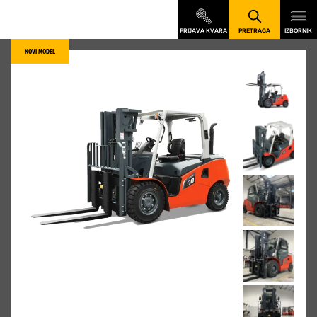
NOVI MODEL