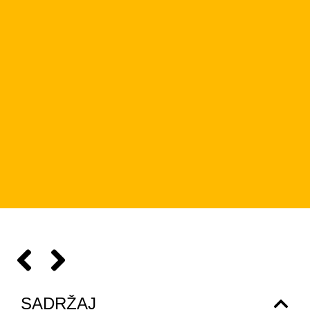
SADRŽAJ