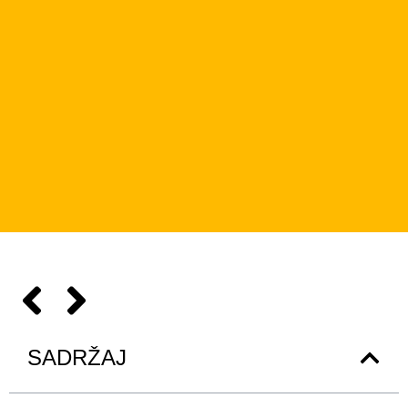
SADRŽAJ