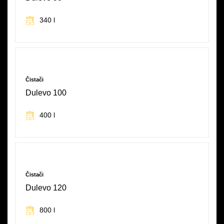
340 l
SVE KARAKTERISTIKE
Čistači
Dulevo 100
400 l
SVE KARAKTERISTIKE
Čistači
Dulevo 120
800 l
SVE KARAKTERISTIKE