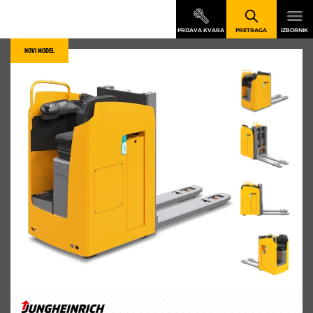
NOVI MODEL