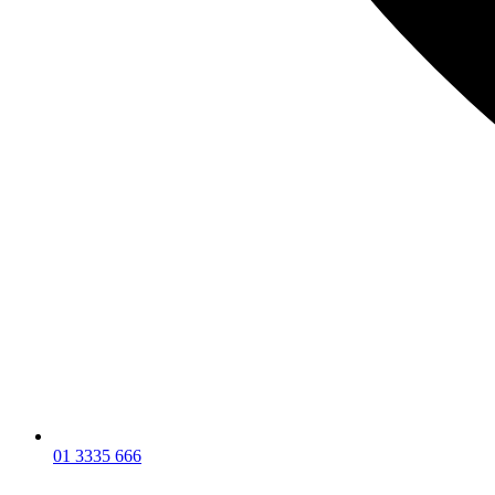
01 3335 666