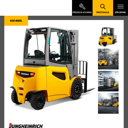
NOVI MODEL