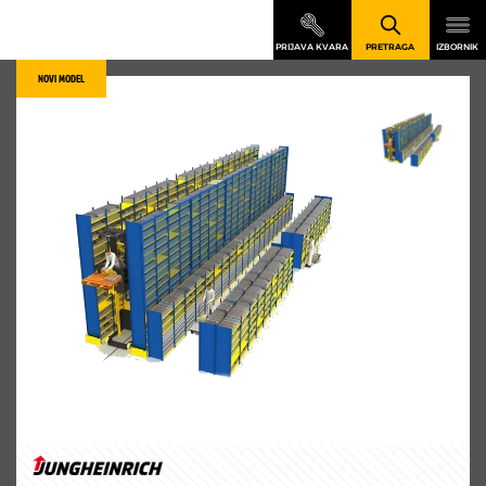
NOVI MODEL