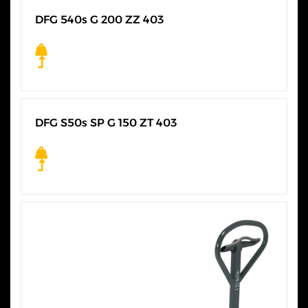
DFG 540s G 200 ZZ 403
SVE KARAKTERISTIKE
DFG S50s SP G 150 ZT 403
SVE KARAKTERISTIKE