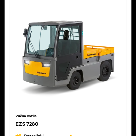
Vučna vozila
EZS 7280