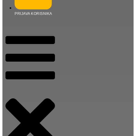
PRIJAVA KORISNIKA