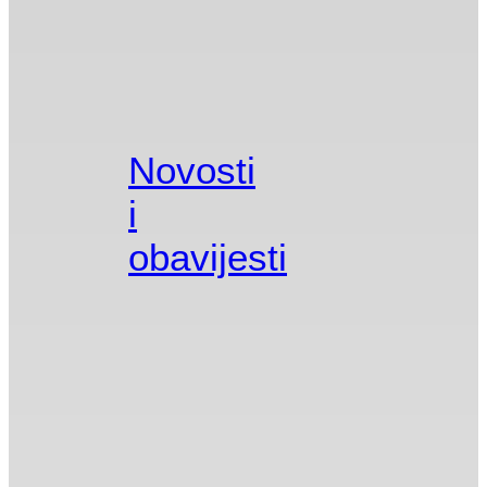
Novosti
i
obavijesti