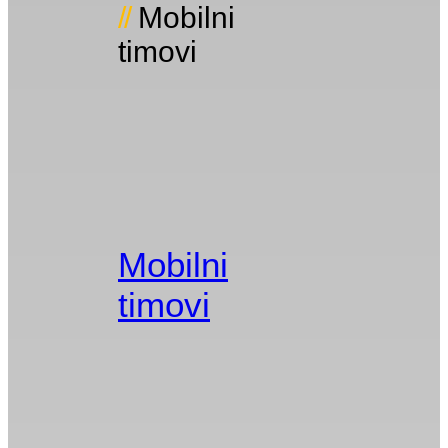
Mobilni
timovi
Mobilni
timovi