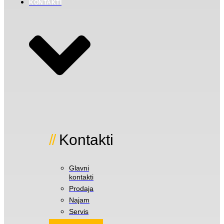
KONTAKTI
Kontakti
Glavni
kontakti
Prodaja
Najam
Servis