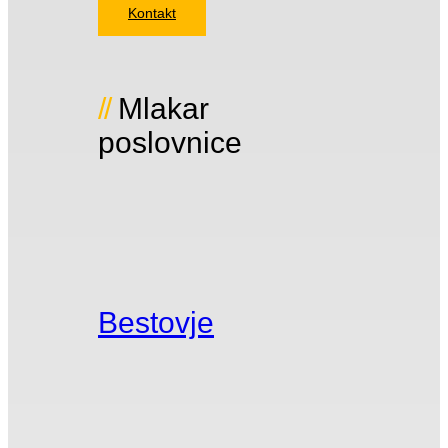
Kontakt
Mlakar
poslovnice
Bestovje